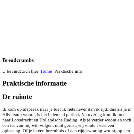
Breadcrumbs
U bevindt zich hier:
Home
Praktische info
Praktische informatie
De ruimte
Ik kom op afspraak naar je toe! Ik fiets liever dan ik rijd, dus als je in
Hilversum woont, is het helemaal perfect. Na overleg kom ik ook
naar Loosdrecht en Hollandsche Rading. Als je verder woont en toch
een les van mij wilt volgen, mail gerust, wij vinden vast een
oplossing. Of je in een herenhuis of een rijtjeswoning woont, op een